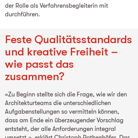
der Rolle als Verfahrensbegleiterin mit
durchführen.
Feste Qualitätsstandards
und kreative Freiheit –
wie passt das
zusammen?
«Zu Beginn stellte sich die Frage, wie wir den
Architekturteams die unterschiedlichen
Aufgabenstellungen so vermitteln können,
dass am Ende ein überzeugender Vorschlag
entsteht, der alle Anforderungen integral
umsetzt.», erklärt Christoph Rothenhöfer. Das