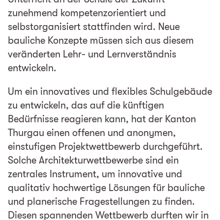
zunehmend kompetenzorientiert und
selbstorganisiert stattfinden wird. Neue
bauliche Konzepte müssen sich aus diesem
veränderten Lehr- und Lernverständnis
entwickeln.
Um ein innovatives und flexibles Schulgebäude
zu entwickeln, das auf die künftigen
Bedürfnisse reagieren kann, hat der Kanton
Thurgau einen offenen und anonymen,
einstufigen Projektwettbewerb durchgeführt.
Solche Architekturwettbewerbe sind ein
zentrales Instrument, um innovative und
qualitativ hochwertige Lösungen für bauliche
und planerische Fragestellungen zu finden.
Diesen spannenden Wettbewerb durften wir in