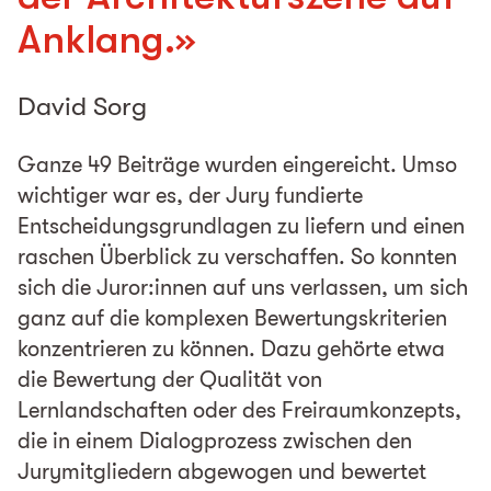
Anklang.
»
David Sorg
Ganze 49 Beiträge wurden eingereicht. Umso
wichtiger war es, der Jury fundierte
Entscheidungsgrundlagen zu liefern und einen
raschen Überblick zu verschaffen. So konnten
sich die Juror:innen auf uns verlassen, um sich
ganz auf die komplexen Bewertungskriterien
konzentrieren zu können. Dazu gehörte etwa
die Bewertung der Qualität von
Lernlandschaften oder des Freiraumkonzepts,
die in einem Dialogprozess zwischen den
Jurymitgliedern abgewogen und bewertet