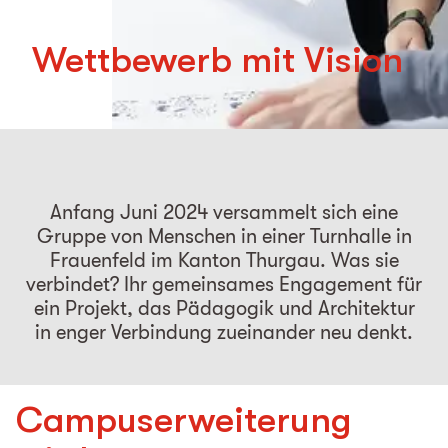
Wettbewerb mit Vision
Anfang Juni 2024 versammelt sich eine
Gruppe von Menschen in einer Turnhalle in
Frauenfeld im Kanton Thurgau. Was sie
verbindet? Ihr gemeinsames Engagement für
ein Projekt, das Pädagogik und Architektur
in enger Verbindung zueinander neu denkt.
Campuserweiterung