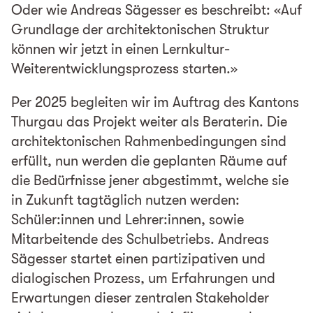
Oder wie Andreas Sägesser es beschreibt: «Auf
Grundlage der architektonischen Struktur
können wir jetzt in einen Lernkultur-
Weiterentwicklungsprozess starten.»
Per 2025 begleiten wir im Auftrag des Kantons
Thurgau das Projekt weiter als Beraterin. Die
architektonischen Rahmenbedingungen sind
erfüllt, nun werden die geplanten Räume auf
die Bedürfnisse jener abgestimmt, welche sie
in Zukunft tagtäglich nutzen werden:
Schüler:innen und Lehrer:innen, sowie
Mitarbeitende des Schulbetriebs. Andreas
Sägesser startet einen partizipativen und
dialogischen Prozess, um Erfahrungen und
Erwartungen dieser zentralen Stakeholder