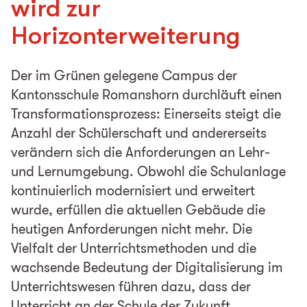
wird zur
Horizonterweiterung
Der im Grünen gelegene Campus der
Kantonsschule Romanshorn durchläuft einen
Transformationsprozess: Einerseits steigt die
Anzahl der Schülerschaft und andererseits
verändern sich die Anforderungen an Lehr-
und Lernumgebung. Obwohl die Schulanlage
kontinuierlich modernisiert und erweitert
wurde, erfüllen die aktuellen Gebäude die
heutigen Anforderungen nicht mehr. Die
Vielfalt der Unterrichtsmethoden und die
wachsende Bedeutung der Digitalisierung im
Unterrichtswesen führen dazu, dass der
Unterricht an der Schule der Zukunft