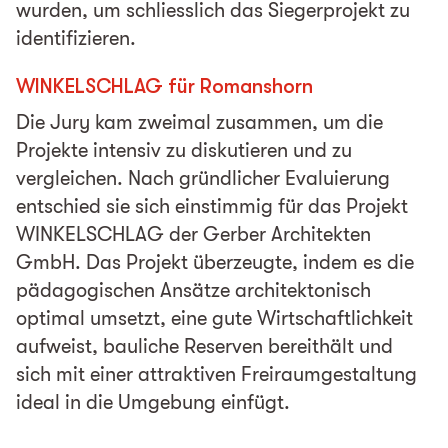
wurden, um schliesslich das Siegerprojekt zu
identifizieren.
WINKELSCHLAG für Romanshorn
Die Jury kam zweimal zusammen, um die
Projekte intensiv zu diskutieren und zu
vergleichen. Nach gründlicher Evaluierung
entschied sie sich einstimmig für das Projekt
WINKELSCHLAG der Gerber Architekten
GmbH. Das Projekt überzeugte, indem es die
pädagogischen Ansätze architektonisch
optimal umsetzt, eine gute Wirtschaftlichkeit
aufweist, bauliche Reserven bereithält und
sich mit einer attraktiven Freiraumgestaltung
ideal in die Umgebung einfügt.