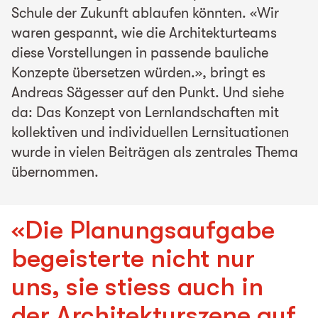
Schule der Zukunft ablaufen könnten. «Wir
waren gespannt, wie die Architekturteams
diese Vorstellungen in passende bauliche
Konzepte übersetzen würden.», bringt es
Andreas Sägesser auf den Punkt. Und siehe
da: Das Konzept von Lernlandschaften mit
kollektiven und individuellen Lernsituationen
wurde in vielen Beiträgen als zentrales Thema
übernommen.
«
Die Planungsaufgabe
begeisterte nicht nur
uns, sie stiess auch in
der Architekturszene auf