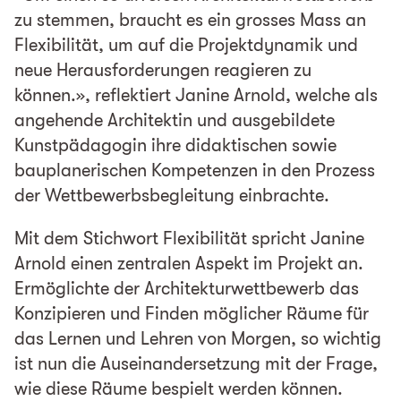
zu stemmen, braucht es ein grosses Mass an
Flexibilität, um auf die Projektdynamik und
neue Herausforderungen reagieren zu
können.», reflektiert Janine Arnold, welche als
angehende Architektin und ausgebildete
Kunstpädagogin ihre didaktischen sowie
bauplanerischen Kompetenzen in den Prozess
der Wettbewerbsbegleitung einbrachte.
Mit dem Stichwort Flexibilität spricht Janine
Arnold einen zentralen Aspekt im Projekt an.
Ermöglichte der Architekturwettbewerb das
Konzipieren und Finden möglicher Räume für
das Lernen und Lehren von Morgen, so wichtig
ist nun die Auseinandersetzung mit der Frage,
wie diese Räume bespielt werden können.