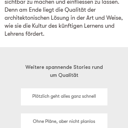
sichtbar zu machen und einfliessen zu lassen.
Denn am Ende liegt die Qualität der
architektonischen Lösung in der Art und Weise,
wie sie die Kultur des künftigen Lernens und
Lehrens fördert.
Weitere spannende Stories rund
um Qualität
Plötzlich geht alles ganz schnell
Ohne Pläne, aber nicht planlos