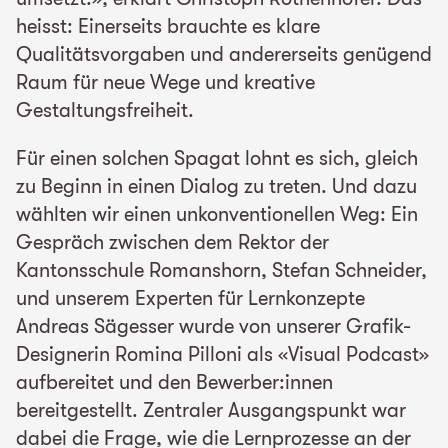
heisst: Einerseits brauchte es klare
Qualitätsvorgaben und andererseits genügend
Raum für neue Wege und kreative
Gestaltungsfreiheit.
Für einen solchen Spagat lohnt es sich, gleich
zu Beginn in einen Dialog zu treten. Und dazu
wählten wir einen unkonventionellen Weg: Ein
Gespräch zwischen dem Rektor der
Kantonsschule Romanshorn, Stefan Schneider,
und unserem Experten für Lernkonzepte
Andreas Sägesser wurde von unserer Grafik-
Designerin Romina Pilloni als «Visual Podcast»
aufbereitet und den Bewerber:innen
bereitgestellt. Zentraler Ausgangspunkt war
dabei die Frage, wie die Lernprozesse an der